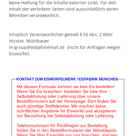
keine Haftung für die Inhalte externer Links. Für den
Inhalt der verlinkten Seiten sind ausschließlich deren
Betreiber verantwortlich.
Inhaltlich Verantwortlicher gemäß § 55 Abs. 2 RStV:
Nicolas Mühlbauer
m-group@vodafonemail.de (nicht für Anfragen wegen
Eiswürfel)