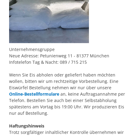
Unternehmensgruppe
Neue Adresse: Petunienweg 11 - 81377 München
Infotelefon Tag & Nacht: 089 / 715 215
Wenn Sie Eis abholen oder geliefert haben möchten
wollen, bitten wir um rechtzeitige Vorbestellung. Eine
Eiswürfel Bestellung nehmen wir nur über unsere
Online-Bestellformulare
an, keine Auftragsannahme per
Telefon. Bestellen Sie auch bei einer Selbstabholung
spätestens am Vortag bis 19:00 Uhr. Wir produzieren Eis
nur auf Bestellung.
Haftungshinweis
Trotz sorgfältiger inhaltlicher Kontrolle übernehmen wir