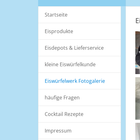
Startseite
E
Eisprodukte
Eisdepots & Lieferservice
kleine Eiswürfelkunde
Eiswürfelwerk Fotogalerie
häufige Fragen
Cocktail Rezepte
Impressum